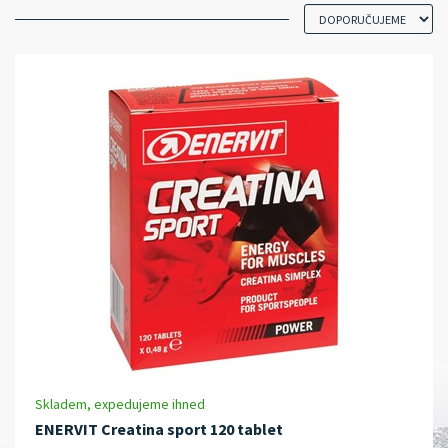
Skladem, expedujeme ihned
ENERVIT Creatina sport 120 tablet