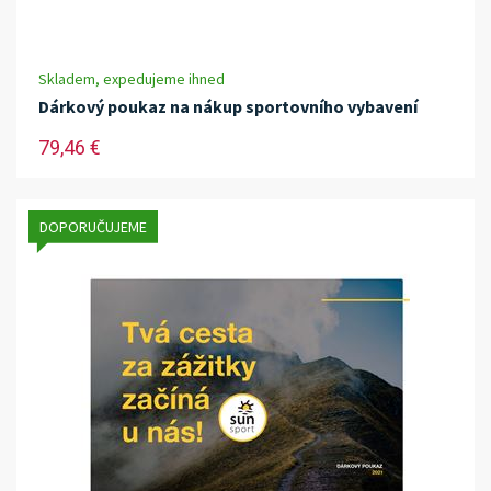
Skladem, expedujeme ihned
Dárkový poukaz na nákup sportovního vybavení
79,46 €
DOPORUČUJEME