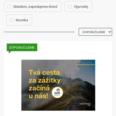
Skladem, expedujeme ihned
Výprodej
Novinka
DOPORUČUJEME