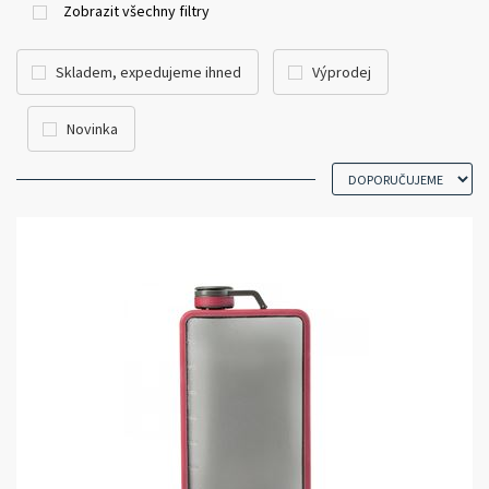
Zobrazit všechny filtry
Skladem, expedujeme ihned
Výprodej
Novinka