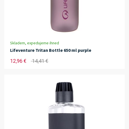
Skladem, expedujeme ihned
Lifeventure Tritan Bottle 650 ml purple
12,96 €
14,41 €