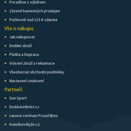
Poradíme s výběrem
Zázemí kamenných prodejen
Poštovné nad 115 € zdarma
Vše o nákupu:
Jak nakupovat
Dodání zboží
Platba a Doprava
Vrácení zboží a reklamace
Všeobecné obchodní podmínky
Nastavení soukromí
Partneři:
Sun Sport
Dodávka9míst.cz
Lanove centrum Proud Brno
Kolečkovélyže.cz