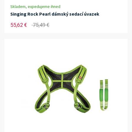
Skladem, expedujeme ihned
Singing Rock Pearl dámský sedací úvazek
55,62 €
75,49 €