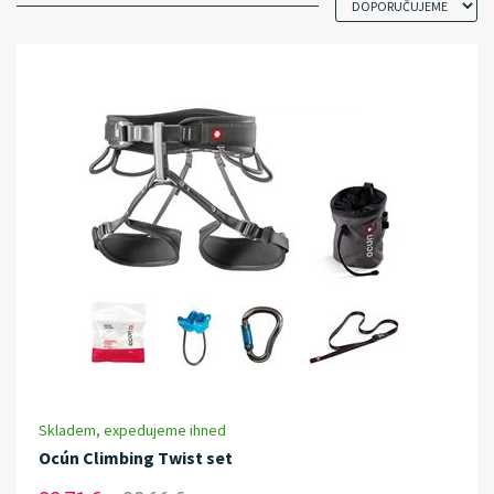
Skladem, expedujeme ihned
Ocún Climbing Twist set