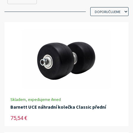
Skladem, expedujeme ihned
Barnett UCE náhradní kolečka Classic přední
75,54 €