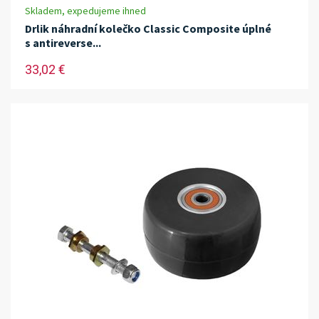
Skladem, expedujeme ihned
Drlik náhradní kolečko Classic Composite úplné
s antireverse...
33,02 €