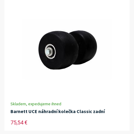
Skladem, expedujeme ihned
Barnett UCE náhradní kolečka Classic zadní
75,54 €