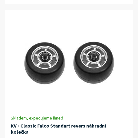
Skladem, expedujeme ihned
KV+ Classic Falco Standart revers náhradní
kolečka