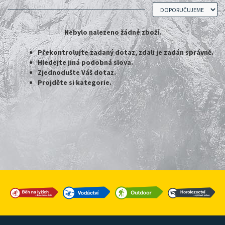
Nebylo nalezeno žádné zboží.
Překontrolujte zadaný dotaz, zdali je zadán správně.
Hledejte jiná podobná slova.
Zjednodušte Váš dotaz.
Projděte si kategorie.